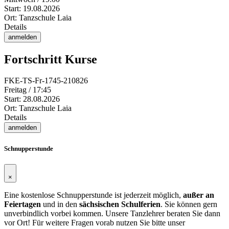
Start: 19.08.2026
Ort: Tanzschule Laia
Details
anmelden
Fortschritt Kurse
FKE-TS-Fr-1745-210826
Freitag / 17:45
Start: 28.08.2026
Ort: Tanzschule Laia
Details
anmelden
Schnupperstunde
×
Eine kostenlose Schnupperstunde ist jederzeit möglich,
außer an
Feiertagen
und in den
sächsischen Schulferien
. Sie können gern
unverbindlich vorbei kommen. Unsere Tanzlehrer beraten Sie dann
vor Ort! Für weitere Fragen vorab nutzen Sie bitte unser