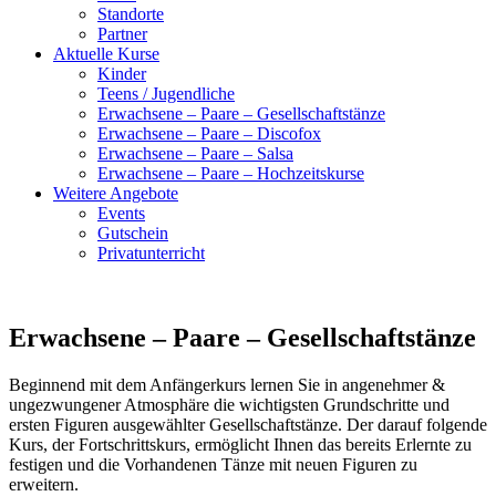
Standorte
Partner
Aktuelle Kurse
Kinder
Teens / Jugendliche
Erwachsene – Paare – Gesellschaftstänze
Erwachsene – Paare – Discofox
Erwachsene – Paare – Salsa
Erwachsene – Paare – Hochzeitskurse
Weitere Angebote
Events
Gutschein
Privatunterricht
Erwachsene – Paare – Gesellschaftstänze
Beginnend mit dem Anfängerkurs lernen Sie in angenehmer &
ungezwungener Atmosphäre die wichtigsten Grundschritte und
ersten Figuren ausgewählter Gesellschaftstänze. Der darauf folgende
Kurs, der Fortschrittskurs, ermöglicht Ihnen das bereits Erlernte zu
festigen und die Vorhandenen Tänze mit neuen Figuren zu
erweitern.